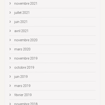
novembre 2021
juillet 2021
juin 2021
avril 2021
novembre 2020
mars 2020
novembre 2019
octobre 2019
juin 2019
mars 2019
février 2019
novembre 2018