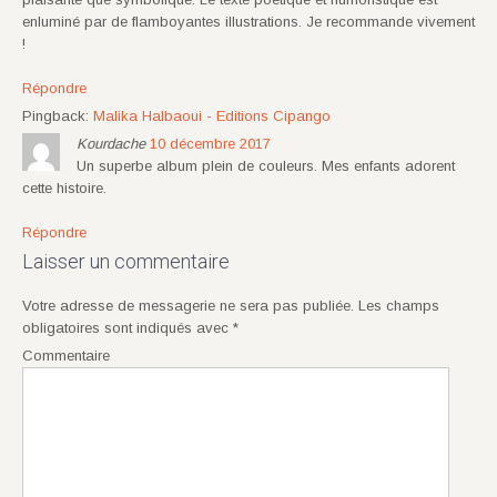
enluminé par de flamboyantes illustrations. Je recommande vivement
!
Répondre
Pingback:
Malika Halbaoui - Editions Cipango
Kourdache
10 décembre 2017
Un superbe album plein de couleurs. Mes enfants adorent
cette histoire.
Répondre
Laisser un commentaire
Votre adresse de messagerie ne sera pas publiée.
Les champs
obligatoires sont indiqués avec
*
Commentaire