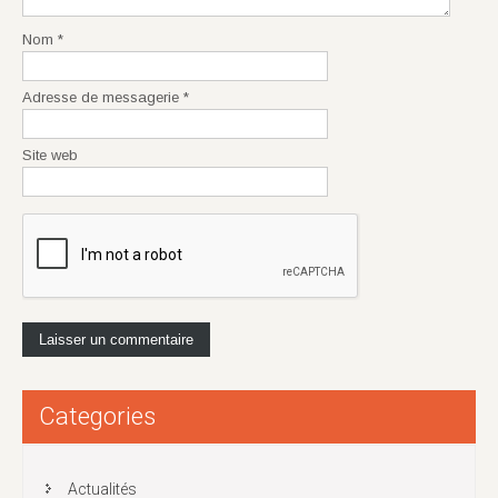
Nom
*
Adresse de messagerie
*
Site web
Categories
Actualités