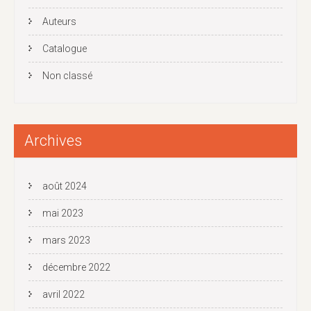
Auteurs
Catalogue
Non classé
Archives
août 2024
mai 2023
mars 2023
décembre 2022
avril 2022