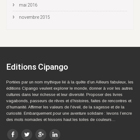
mai 2016
novembre 2015
Editions Cipango
Portées par un nom mythique lié à la quête d’un Ailleurs fabuleux, les
éditions Cipango veulent explorer le monde, donner à voir les autres
cultures dans leur richesse et leur diversité. Proposer des livres
vagabonds, passeurs de rêves et d’histoires, faites de rencontres et
d’humanité. Affirmer les valeurs de l'éveil, de la sagesse et de la
curiosité. Embarquement pour une aventure solidaire : levons l’encre
des mots nomades et hissons haut les toiles de couleurs…