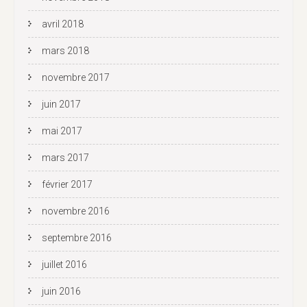
avril 2018
mars 2018
novembre 2017
juin 2017
mai 2017
mars 2017
février 2017
novembre 2016
septembre 2016
juillet 2016
juin 2016