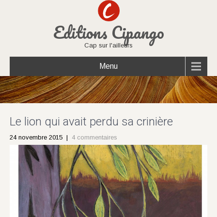
Editions Cipango
Cap sur l'ailleurs
Menu
Le lion qui avait perdu sa crinière
24 novembre 2015
|
4 commentaires