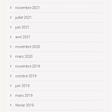
novembre 2021
juillet 2021
juin 2021
avril 2021
novembre 2020
mars 2020
novembre 2019
octobre 2019
juin 2019
mars 2019
février 2019