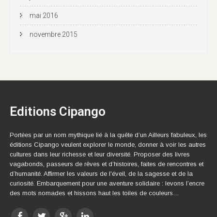
mai 2016
novembre 2015
Editions Cipango
Portées par un nom mythique lié à la quête d’un Ailleurs fabuleux, les
éditions Cipango veulent explorer le monde, donner à voir les autres
cultures dans leur richesse et leur diversité. Proposer des livres
vagabonds, passeurs de rêves et d’histoires, faites de rencontres et
d’humanité. Affirmer les valeurs de l'éveil, de la sagesse et de la
curiosité. Embarquement pour une aventure solidaire : levons l’encre
des mots nomades et hissons haut les toiles de couleurs…