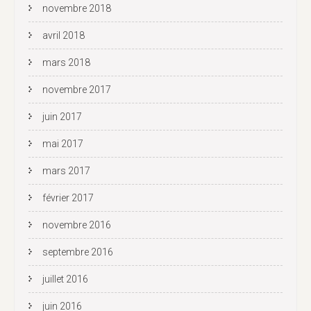
novembre 2018
avril 2018
mars 2018
novembre 2017
juin 2017
mai 2017
mars 2017
février 2017
novembre 2016
septembre 2016
juillet 2016
juin 2016