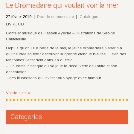
Le Dromadaire qui voulait voir la mer
27 février 2019
|
Pas de commentaire
|
Catalogue
LIVRE CD
Conte et musique de Hassen Ayeche – illustrations de Sabine
Hautefeuille
Depuis qu’on lui a parlé de la mer, le jeune dromadaire Saber n’a
qu’une idée en tête : découvrir la grande étendue bleutée… Bien des
rencontres l’attendent dans sa quête !
– un conte initiatique où se joue la découverte de l’autre et son
acceptation
– des illustrations qui invitent au voyage avec humour
–…
Voir la suite »
Categories