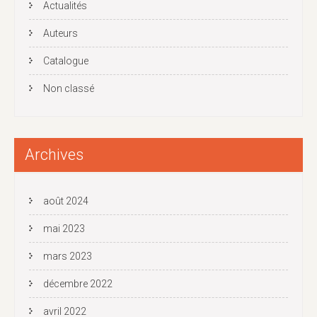
Actualités
Auteurs
Catalogue
Non classé
Archives
août 2024
mai 2023
mars 2023
décembre 2022
avril 2022