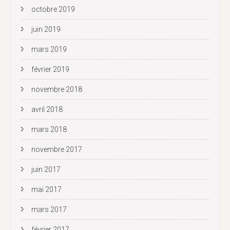
octobre 2019
juin 2019
mars 2019
février 2019
novembre 2018
avril 2018
mars 2018
novembre 2017
juin 2017
mai 2017
mars 2017
février 2017