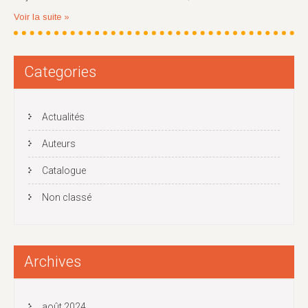
Voir la suite »
Categories
Actualités
Auteurs
Catalogue
Non classé
Archives
août 2024