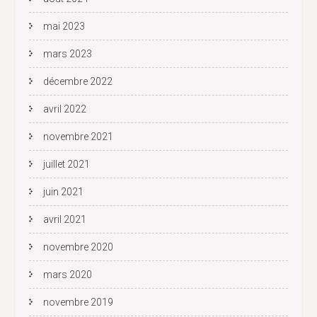
mai 2023
mars 2023
décembre 2022
avril 2022
novembre 2021
juillet 2021
juin 2021
avril 2021
novembre 2020
mars 2020
novembre 2019