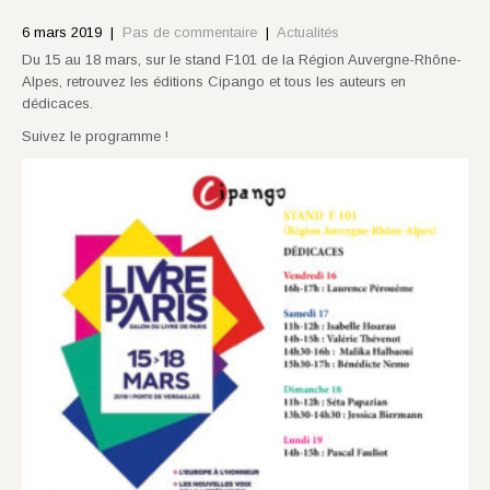
6 mars 2019
|
Pas de commentaire
|
Actualités
Du 15 au 18 mars, sur le stand F101 de la Région Auvergne-Rhône-
Alpes, retrouvez les éditions Cipango et tous les auteurs en
dédicaces.
Suivez le programme !