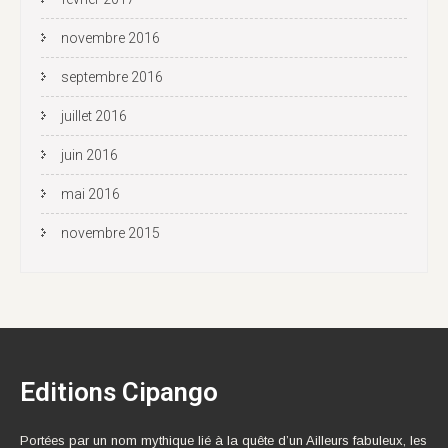
novembre 2016
septembre 2016
juillet 2016
juin 2016
mai 2016
novembre 2015
Editions Cipango
Portées par un nom mythique lié à la quête d’un Ailleurs fabuleux, les