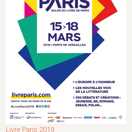
Livre Paris 2019