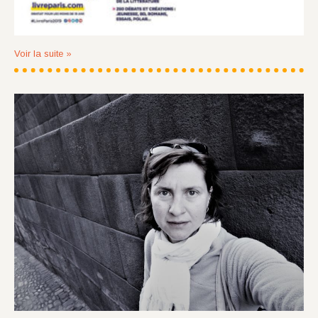
Voir la suite »