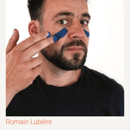
Romain Lubière