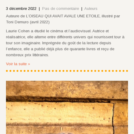
3 décembre 2022
|
Pas de commentaire
|
Auteurs
Auteure de L’OISEAU QUI AVAIT AVALE UNE ETOILE, illustré par
Toni Demuro (avril 2022)
Laurie Cohen a étudié le cinéma et l’audiovisuel. Autrice et
réalisatrice, elle alterne entre différents univers qui nourrissent tour à
tour son imaginaire. Imprégnée du goût de la lecture depuis
l’enfance, elle a publié déjà plus de quarante livres et reçu de
nombreux prix littéraires.
Voir la suite »