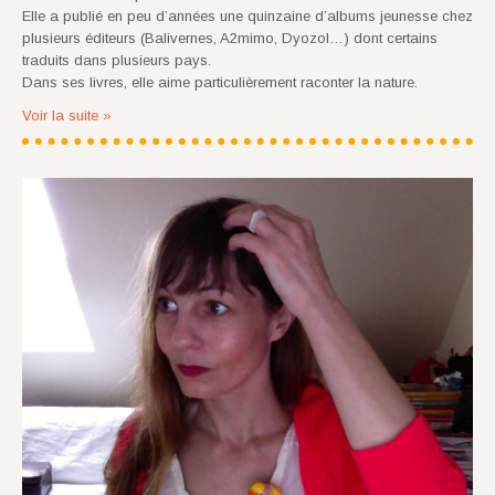
Elle a publié en peu d’années une quinzaine d’albums jeunesse chez
plusieurs éditeurs (Balivernes, A2mimo, Dyozol…) dont certains
traduits dans plusieurs pays.
Dans ses livres, elle aime particulièrement raconter la nature.
Voir la suite »