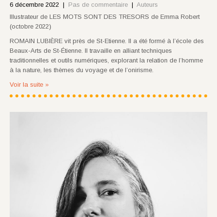
6 décembre 2022
|
Pas de commentaire
|
Auteurs
Illustrateur de LES MOTS SONT DES TRESORS de Emma Robert
(octobre 2022)
ROMAIN LUBIÈRE vit près de St-Etienne. Il a été formé à l’école des
Beaux-Arts de St-Étienne. Il travaille en alliant techniques
traditionnelles et outils numériques, explorant la relation de l’homme
à la nature, les thèmes du voyage et de l’onirisme.
Voir la suite »