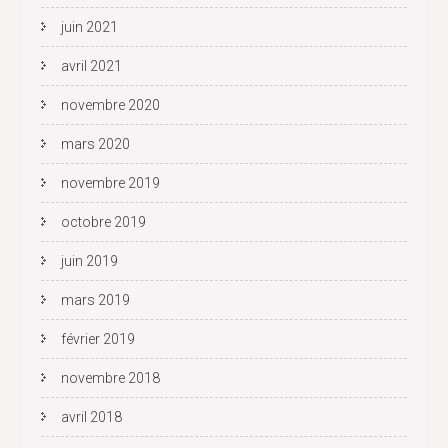
juin 2021
avril 2021
novembre 2020
mars 2020
novembre 2019
octobre 2019
juin 2019
mars 2019
février 2019
novembre 2018
avril 2018