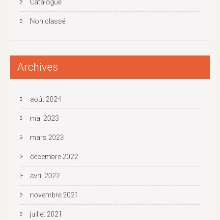
Catalogue
Non classé
Archives
août 2024
mai 2023
mars 2023
décembre 2022
avril 2022
novembre 2021
juillet 2021