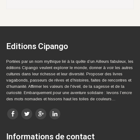
Editions Cipango
Portées par un nom mythique lié à la quête d’un Ailleurs fabuleux, les
éditions Cipango veulent explorer le monde, donner à voir les autres
cultures dans leur richesse et leur diversité. Proposer des livres
vagabonds, passeurs de rêves et d’histoires, faites de rencontres et
d’humanité. Affirmer les valeurs de l'éveil, de la sagesse et de la
curiosité. Embarquement pour une aventure solidaire : levons l’encre
des mots nomades et hissons haut les toiles de couleurs…
Informations de contact