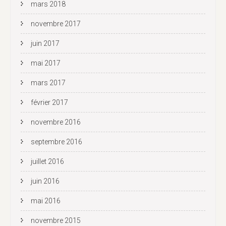
mars 2018
novembre 2017
juin 2017
mai 2017
mars 2017
février 2017
novembre 2016
septembre 2016
juillet 2016
juin 2016
mai 2016
novembre 2015