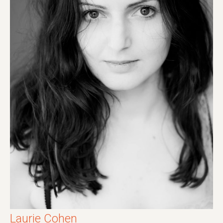
Laurie Cohen