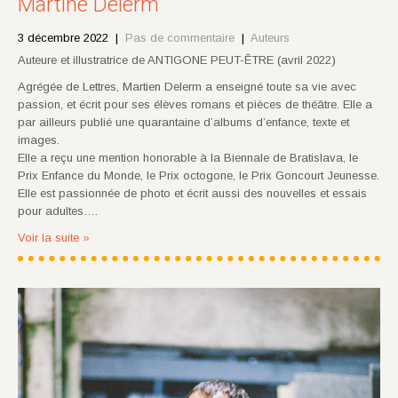
Martine Delerm
3 décembre 2022
|
Pas de commentaire
|
Auteurs
Auteure et illustratrice de ANTIGONE PEUT-ÊTRE (avril 2022)
Agrégée de Lettres, Martien Delerm a enseigné toute sa vie avec
passion, et écrit pour ses élèves romans et pièces de théâtre. Elle a
par ailleurs publié une quarantaine d’albums d’enfance, texte et
images.
Elle a reçu une mention honorable à la Biennale de Bratislava, le
Prix Enfance du Monde, le Prix octogone, le Prix Goncourt Jeunesse.
Elle est passionnée de photo et écrit aussi des nouvelles et essais
pour adultes….
Voir la suite »