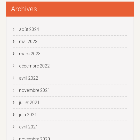
Archives
août 2024
mai 2023
mars 2023
décembre 2022
avril 2022
novembre 2021
juillet 2021
juin 2021
avril 2021
novembre 2020