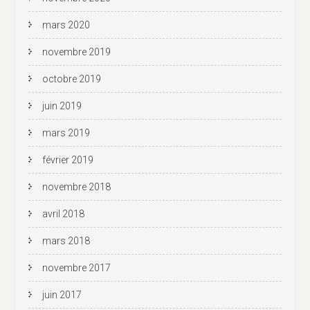
mars 2020
novembre 2019
octobre 2019
juin 2019
mars 2019
février 2019
novembre 2018
avril 2018
mars 2018
novembre 2017
juin 2017