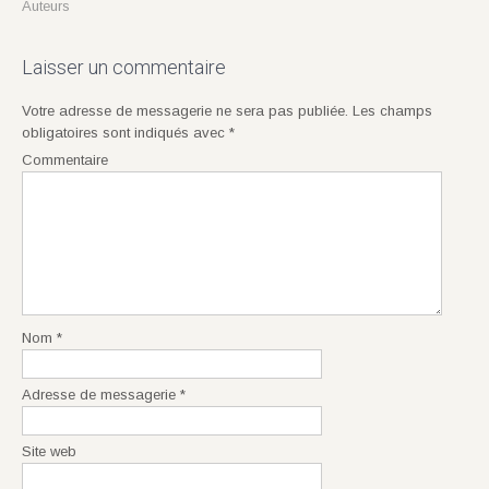
Auteurs
Laisser un commentaire
Votre adresse de messagerie ne sera pas publiée.
Les champs
obligatoires sont indiqués avec
*
Commentaire
Nom
*
Adresse de messagerie
*
Site web