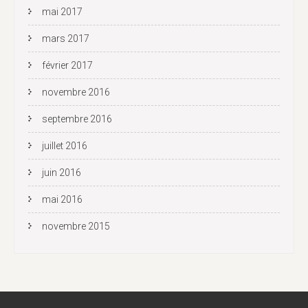
mai 2017
mars 2017
février 2017
novembre 2016
septembre 2016
juillet 2016
juin 2016
mai 2016
novembre 2015