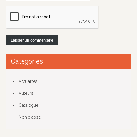
Categories
Actualités
Auteurs
Catalogue
Non classé