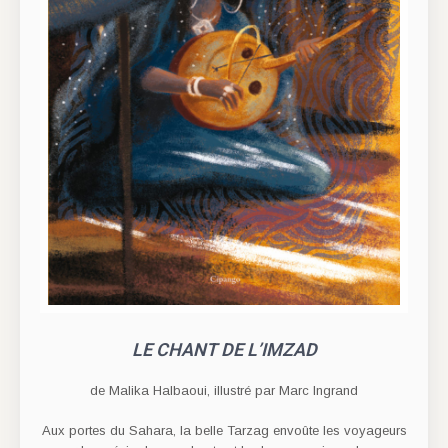
LE CHANT DE L’IMZAD
de Malika Halbaoui, illustré par Marc Ingrand
Aux portes du Sahara, la belle Tarzag envoûte les voyageurs