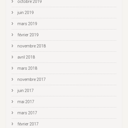
octobre 2019
juin 2019
mars 2019
février 2019
novembre 2018
avril 2018
mars 2018
novembre 2017
juin 2017
mai 2017
mars 2017
février 2017