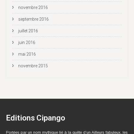
novembre 2016
septembre 2016
juillet 2016
juin 2016
mai 2016
novembre 2015
Editions Cipango
Portées par un nom mythique lié à la quête d’un Ailleurs fabuleux, les