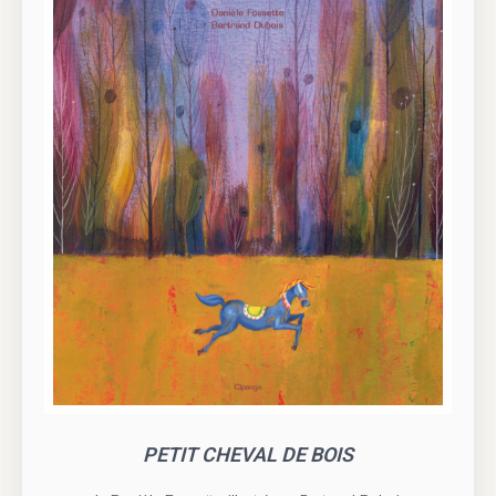
PETIT CHEVAL DE BOIS