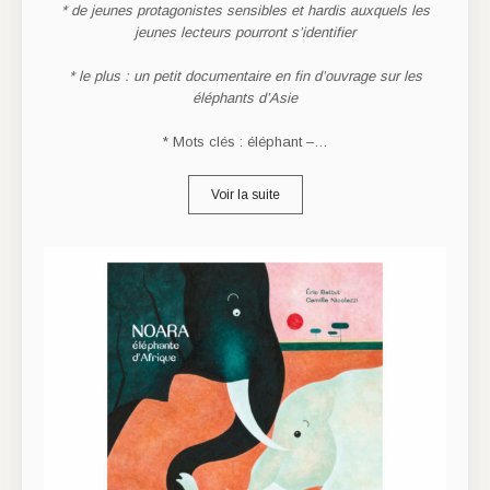
* de jeunes protagonistes sensibles et hardis auxquels les
jeunes lecteurs pourront s’identifier
* le plus : un petit documentaire en fin d’ouvrage sur les
éléphants d’Asie
* Mots clés : éléphant –…
Voir la suite