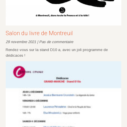
Salon du livre de Montreuil
29 novembre 2021 | Pas de commentaire
Rendez-vous sur la stand D10 a, avec un joli programme de
dédicaces !