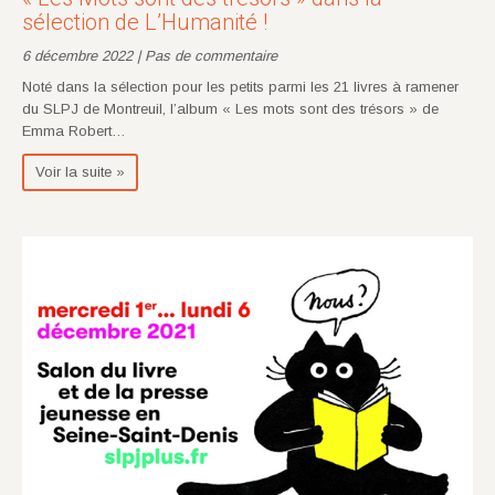
sélection de L’Humanité !
6 décembre 2022 | Pas de commentaire
Noté dans la sélection pour les petits parmi les 21 livres à ramener
du SLPJ de Montreuil, l’album « Les mots sont des trésors » de
Emma Robert…
Voir la suite »