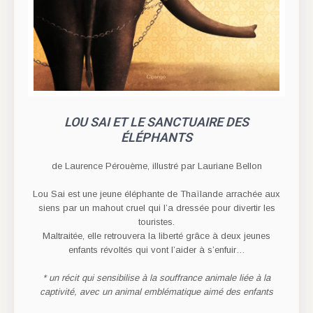
LOU SAI ET LE SANCTUAIRE DES
ÉLÉPHANTS
de Laurence Pérouème, illustré par Lauriane Bellon
Lou Sai est une jeune éléphante de Thaïlande arrachée aux
siens par un mahout cruel qui l’a dressée pour divertir les
touristes.
Maltraitée, elle retrouvera la liberté grâce à deux jeunes
enfants révoltés qui vont l’aider à s’enfuir…
* un récit qui sensibilise à la souffrance animale liée à la
captivité, avec un animal emblématique aimé des enfants