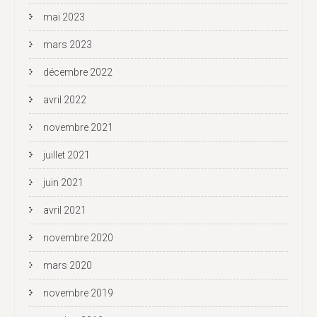
mai 2023
mars 2023
décembre 2022
avril 2022
novembre 2021
juillet 2021
juin 2021
avril 2021
novembre 2020
mars 2020
novembre 2019