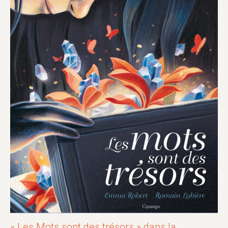
« Les Mots sont des trésors » dans la