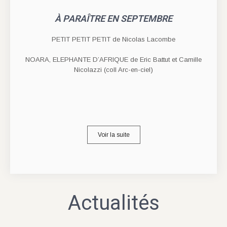
À PARAÎTRE EN SEPTEMBRE
PETIT PETIT PETIT de Nicolas Lacombe
NOARA, ELEPHANTE D’AFRIQUE de Eric Battut et Camille
Nicolazzi (coll Arc-en-ciel)
Voir la suite
Actualités