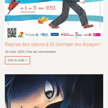
Reprise des salons à St Germain les Arpajon !
20 mars 2023 | Pas de commentaire
Voir la suite »