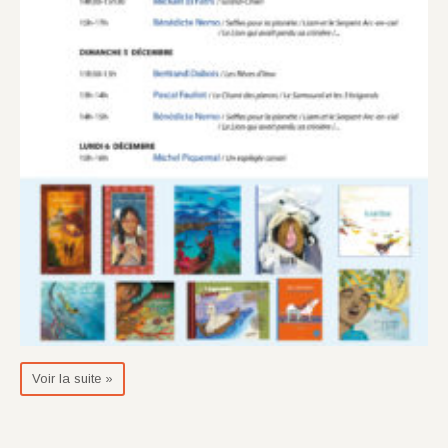
Voir la suite »