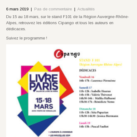
6 mars 2019
|
Pas de commentaire
|
Actualités
Du 15 au 18 mars, sur le stand F101 de la Région Auvergne-Rhône-
Alpes, retrouvez les éditions Cipango et tous les auteurs en
dédicaces.
Suivez le programme !