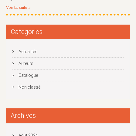
Voir la suite »
Categories
Actualités
Auteurs
Catalogue
Non classé
Archives
août 2024