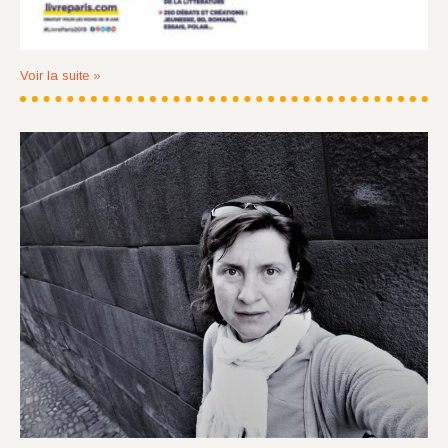
Voir la suite »