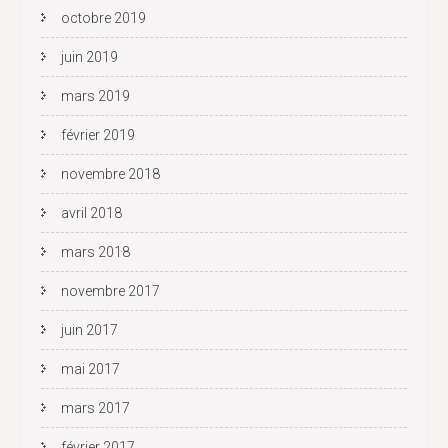
octobre 2019
juin 2019
mars 2019
février 2019
novembre 2018
avril 2018
mars 2018
novembre 2017
juin 2017
mai 2017
mars 2017
février 2017