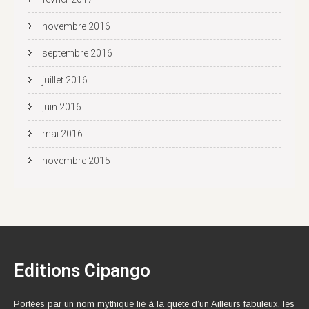
novembre 2016
septembre 2016
juillet 2016
juin 2016
mai 2016
novembre 2015
Editions Cipango
Portées par un nom mythique lié à la quête d’un Ailleurs fabuleux, les