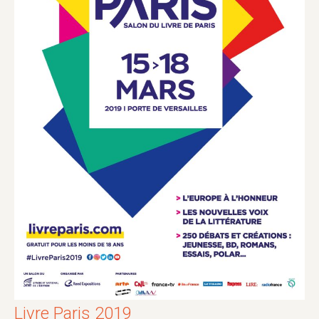
Livre Paris 2019