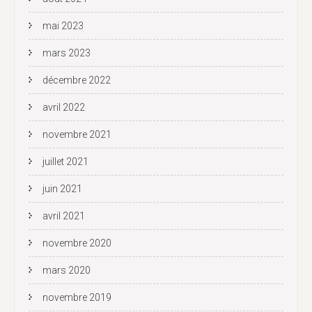
mai 2023
mars 2023
décembre 2022
avril 2022
novembre 2021
juillet 2021
juin 2021
avril 2021
novembre 2020
mars 2020
novembre 2019