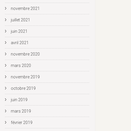
novembre 2021
juillet 2021
juin 2021
avril 2021
novembre 2020
mars 2020
novembre 2019
octobre 2019
juin 2019
mars 2019
février 2019