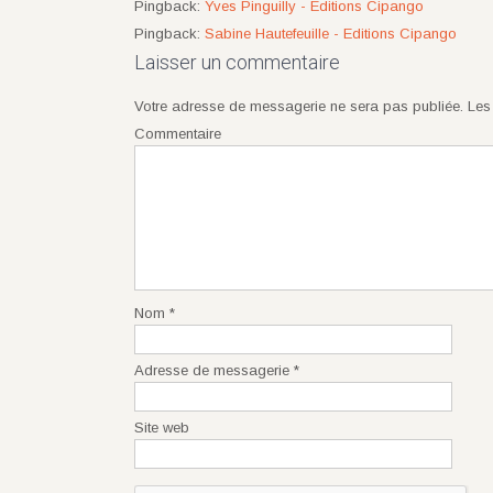
Pingback:
Yves Pinguilly - Editions Cipango
Pingback:
Sabine Hautefeuille - Editions Cipango
Laisser un commentaire
Votre adresse de messagerie ne sera pas publiée.
Les 
Commentaire
Nom
*
Adresse de messagerie
*
Site web