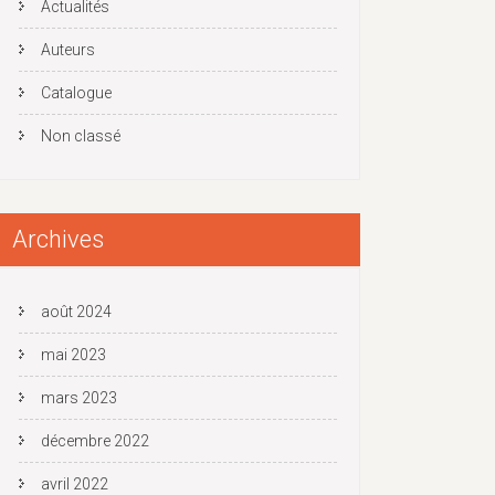
Actualités
Auteurs
Catalogue
Non classé
Archives
août 2024
mai 2023
mars 2023
décembre 2022
avril 2022