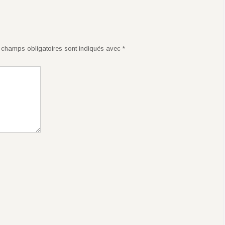
champs obligatoires sont indiqués avec
*