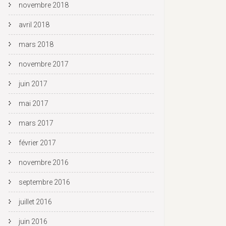
novembre 2018
avril 2018
mars 2018
novembre 2017
juin 2017
mai 2017
mars 2017
février 2017
novembre 2016
septembre 2016
juillet 2016
juin 2016