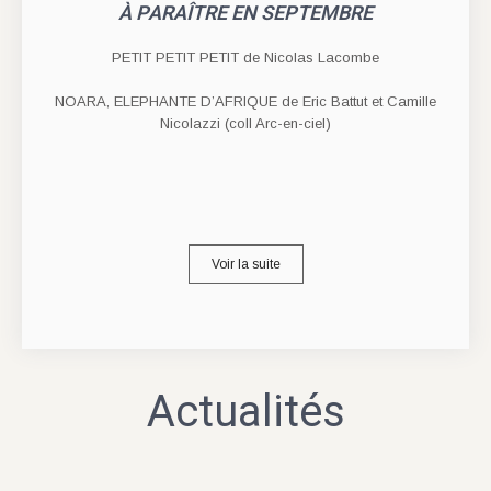
À PARAÎTRE EN SEPTEMBRE
PETIT PETIT PETIT de Nicolas Lacombe
NOARA, ELEPHANTE D’AFRIQUE de Eric Battut et Camille
Nicolazzi (coll Arc-en-ciel)
Voir la suite
Actualités