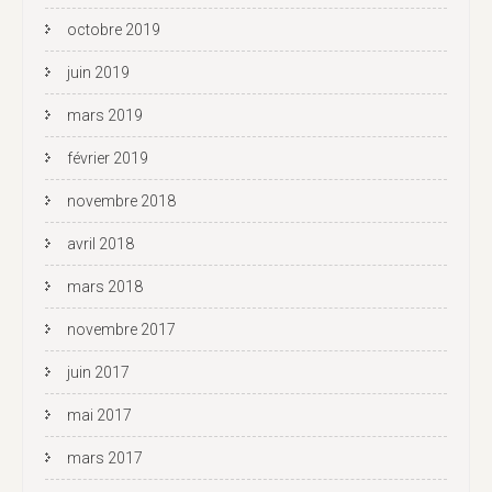
octobre 2019
juin 2019
mars 2019
février 2019
novembre 2018
avril 2018
mars 2018
novembre 2017
juin 2017
mai 2017
mars 2017