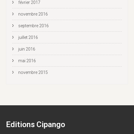
février 2017
novembre 2016
septembre 2016
juillet 2016
juin 2016
mai 2016
novembre 2015
Editions Cipango