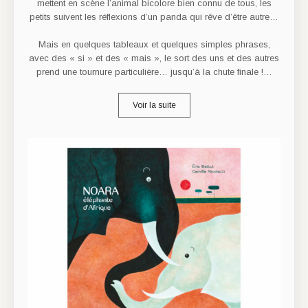
mettent en scène l’animal bicolore bien connu de tous, les
petits suivent les réflexions d’un panda qui rêve d’être autre…
Mais en quelques tableaux et quelques simples phrases,
avec des « si » et des « mais », le sort des uns et des autres
prend une tournure particulière… jusqu’à la chute finale !…
Voir la suite