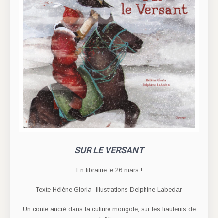
SUR LE VERSANT
En librairie le 26 mars !
Texte Hélène Gloria -Illustrations Delphine Labedan
Un conte ancré dans la culture mongole, sur les hauteurs de