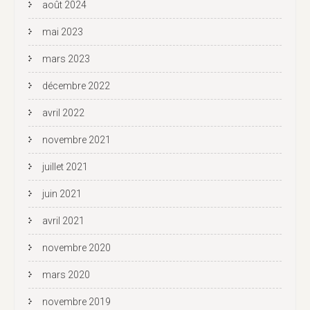
août 2024
mai 2023
mars 2023
décembre 2022
avril 2022
novembre 2021
juillet 2021
juin 2021
avril 2021
novembre 2020
mars 2020
novembre 2019