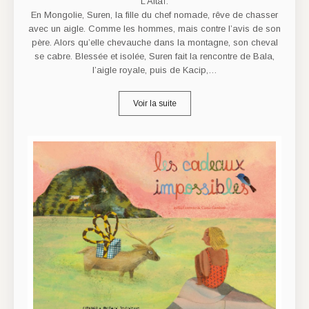
L’Altaï.
En Mongolie, Suren, la fille du chef nomade, rêve de chasser
avec un aigle. Comme les hommes, mais contre l’avis de son
père. Alors qu’elle chevauche dans la montagne, son cheval
se cabre. Blessée et isolée, Suren fait la rencontre de Bala,
l’aigle royale, puis de Kacip,…
Voir la suite