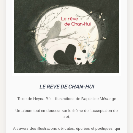
LE REVE DE CHAN-HUI
Texte de Heyna Bé – illustrations de Baptistine Mésange
Un album tout en douceur sur le thème de l’acceptation de
soi,
A travers des illustrations délicates, épurées et poétiques, qui