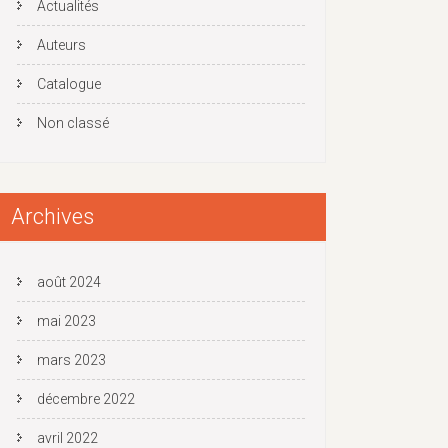
Actualités
Auteurs
Catalogue
Non classé
Archives
août 2024
mai 2023
mars 2023
décembre 2022
avril 2022