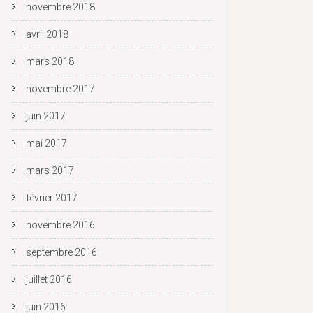
novembre 2018
avril 2018
mars 2018
novembre 2017
juin 2017
mai 2017
mars 2017
février 2017
novembre 2016
septembre 2016
juillet 2016
juin 2016