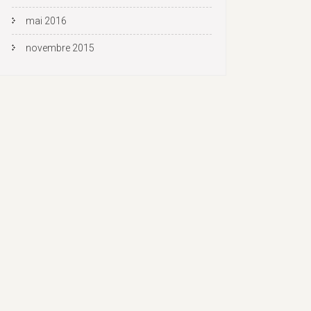
mai 2016
novembre 2015