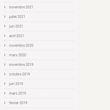
novembre 2021
juillet 2021
juin 2021
avril 2021
novembre 2020
mars 2020
novembre 2019
octobre 2019
juin 2019
mars 2019
février 2019