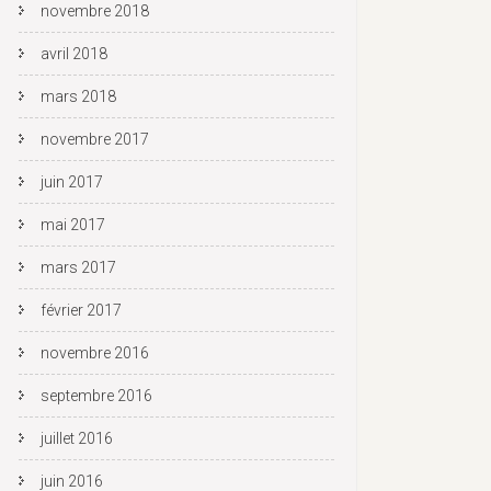
novembre 2018
avril 2018
mars 2018
novembre 2017
juin 2017
mai 2017
mars 2017
février 2017
novembre 2016
septembre 2016
juillet 2016
juin 2016