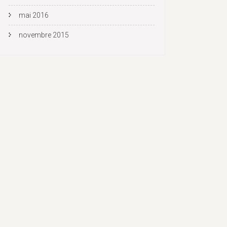
mai 2016
novembre 2015