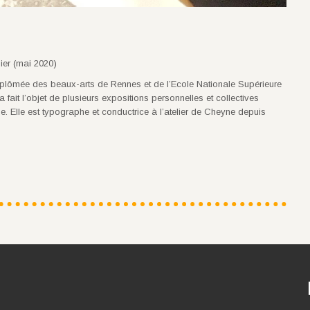
ier (mai 2020)
diplômée des beaux-arts de Rennes et de l’Ecole Nationale Supérieure
 fait l’objet de plusieurs expositions personnelles et collectives
ue. Elle est typographe et conductrice à l’atelier de Cheyne depuis