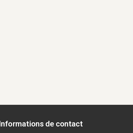
Informations de contact