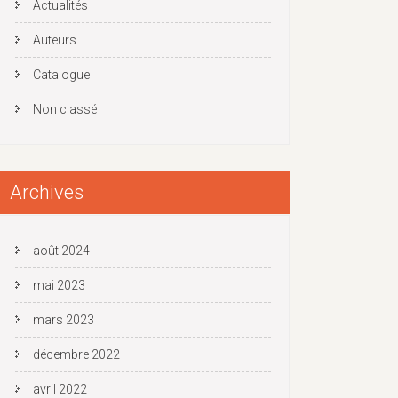
Actualités
Auteurs
Catalogue
Non classé
Archives
août 2024
mai 2023
mars 2023
décembre 2022
avril 2022