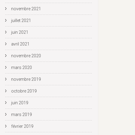
novembre 2021
juillet 2021
juin 2021
avril 2021
novembre 2020
mars 2020
novembre 2019
octobre 2019
juin 2019
mars 2019
février 2019