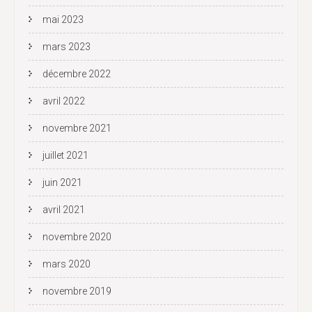
mai 2023
mars 2023
décembre 2022
avril 2022
novembre 2021
juillet 2021
juin 2021
avril 2021
novembre 2020
mars 2020
novembre 2019