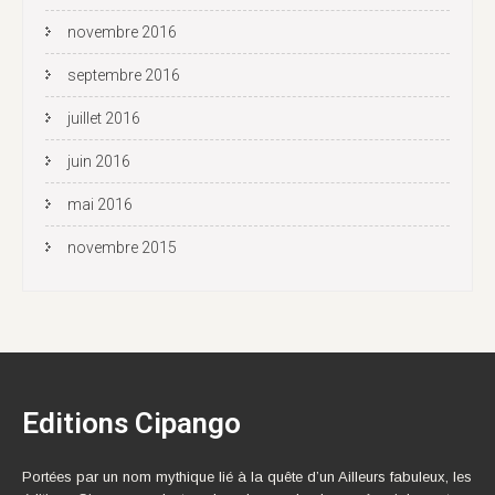
novembre 2016
septembre 2016
juillet 2016
juin 2016
mai 2016
novembre 2015
Editions Cipango
Portées par un nom mythique lié à la quête d’un Ailleurs fabuleux, les