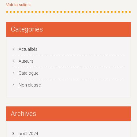
Voir la suite »
Categories
Actualités
Auteurs
Catalogue
Non classé
Archives
août 2024