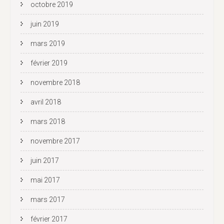
octobre 2019
juin 2019
mars 2019
février 2019
novembre 2018
avril 2018
mars 2018
novembre 2017
juin 2017
mai 2017
mars 2017
février 2017