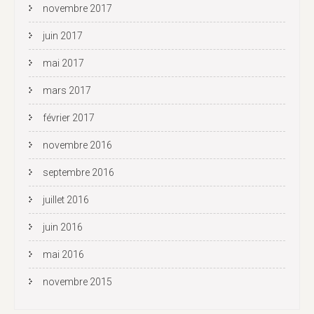
novembre 2017
juin 2017
mai 2017
mars 2017
février 2017
novembre 2016
septembre 2016
juillet 2016
juin 2016
mai 2016
novembre 2015