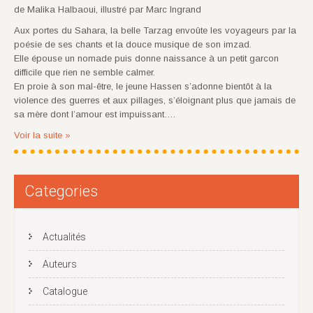
de Malika Halbaoui, illustré par Marc Ingrand
Aux portes du Sahara, la belle Tarzag envoûte les voyageurs par la
poésie de ses chants et la douce musique de son imzad.
Elle épouse un nomade puis donne naissance à un petit garcon
difficile que rien ne semble calmer.
En proie à son mal-être, le jeune Hassen s’adonne bientôt à la
violence des guerres et aux pillages, s’éloignant plus que jamais de
sa mère dont l’amour est impuissant….
Voir la suite »
Categories
Actualités
Auteurs
Catalogue