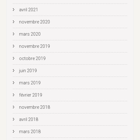
avril 2021
novembre 2020
mars 2020
novembre 2019
octobre 2019
juin 2019
mars 2019
février 2019
novembre 2018
avril 2018
mars 2018