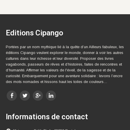
Editions Cipango
Portées par un nom mythique lié à la quête d’un Ailleurs fabuleux, les
éditions Cipango veulent explorer le monde, donner à voir les autres
cultures dans leur richesse et leur diversité. Proposer des livres
vagabonds, passeurs de rêves et d’histoires, faites de rencontres et
d’humanité. Affirmer les valeurs de l'éveil, de la sagesse et de la
curiosité. Embarquement pour une aventure solidaire : levons l’encre
des mots nomades et hissons haut les toiles de couleurs…
Informations de contact