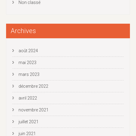
Non classé
Archives
août 2024
mai 2023
mars 2023
décembre 2022
avril 2022
novembre 2021
juillet 2021
juin 2021