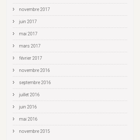
novembre 2017
juin 2017
mai 2017
mars 2017
février 2017
novembre 2016
septembre 2016
juillet 2016
juin 2016
mai 2016
novembre 2015