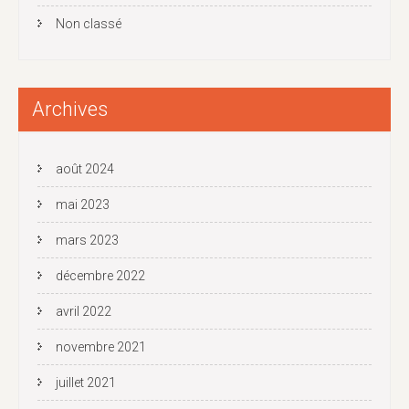
Non classé
Archives
août 2024
mai 2023
mars 2023
décembre 2022
avril 2022
novembre 2021
juillet 2021