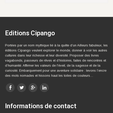
Editions Cipango
Portées par un nom mythique lié à la quête d’un Ailleurs fabuleux, les
éditions Cipango veulent explorer le monde, donner à voir les autres
cultures dans leur richesse et leur diversité. Proposer des livres
vagabonds, passeurs de rêves et d’histoires, faites de rencontres et
d’humanité. Affirmer les valeurs de l'éveil, de la sagesse et de la
curiosité. Embarquement pour une aventure solidaire : levons l’encre
des mots nomades et hissons haut les toiles de couleurs…
Informations de contact