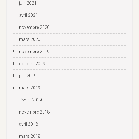
juin 2021
avril 2021
novembre 2020
mars 2020
novembre 2019
octobre 2019
juin 2019
mars 2019
février 2019
novembre 2018
avril 2018
mars 2018