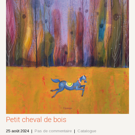
Petit cheval de bois
25 août 2024
|
Pas de commentaire
|
Catalogue